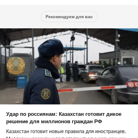
Рекомендуем для вас
Удар по россиянам: Казахстан готовит дикое
решение для миллионов граждан РФ
Казахстан готовит новые правила для иностранцев.