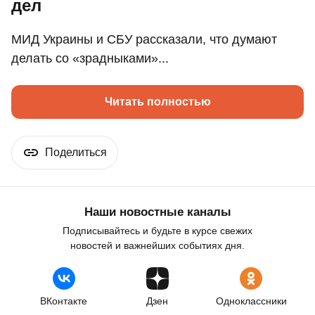
дел
МИД Украины и СБУ рассказали, что думают
делать со «зрадныками»...
Читать полностью
Поделиться
Наши новостные каналы
Подписывайтесь и будьте в курсе свежих
новостей и важнейших событиях дня.
ВКонтакте
Дзен
Одноклассники