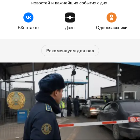
новостей и важнейших событиях дня.
ВКонтакте
Дзен
Одноклассники
Рекомендуем для вас