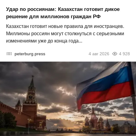
Удар по россиянам: Казахстан готовит дикое
решение для миллионов граждан РФ
Казахстан готовит новые правила для иностранцев.
Миллионы россиян могут столкнуться с серьезными
изменениями уже до конца года...
peterburg.press
4 авг 2026
4 928