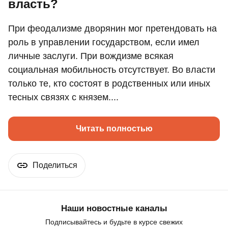
власть?
При феодализме дворянин мог претендовать на
роль в управлении государством, если имел
личные заслуги. При вождизме всякая
социальная мобильность отсутствует. Во власти
только те, кто состоят в родственных или иных
тесных связях с князем....
Читать полностью
Поделиться
Наши новостные каналы
Подписывайтесь и будьте в курсе свежих