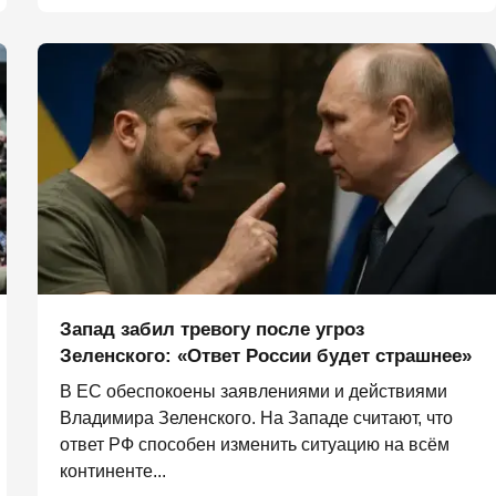
Запад забил тревогу после угроз
Зеленского: «Ответ России будет страшнее»
В ЕС обеспокоены заявлениями и действиями
Владимира Зеленского. На Западе считают, что
ответ РФ способен изменить ситуацию на всём
континенте...