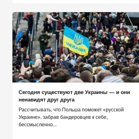
Сегодня существуют две Украины — и они
ненавидят друг друга
Рассчитывать, что Польша поможет «русской
Украине», забрав бандеровцев к себе,
бессмысленно...