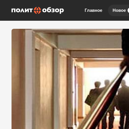
Главное
Новое