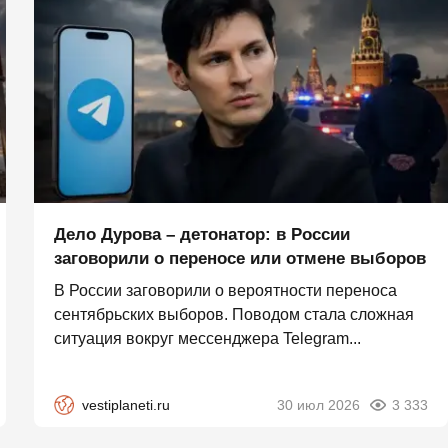
Дело Дурова – детонатор: в России
заговорили о переносе или отмене выборов
В России заговорили о вероятности переноса
сентябрьских выборов. Поводом стала сложная
ситуация вокруг мессенджера Telegram...
vestiplaneti.ru
30 июл 2026
3 333