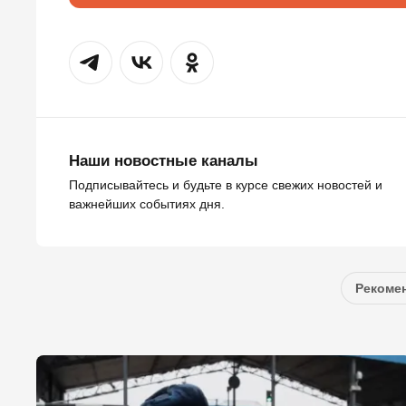
Наши новостные каналы
Подписывайтесь и будьте в курсе свежих новостей и
важнейших событиях дня.
Рекомен