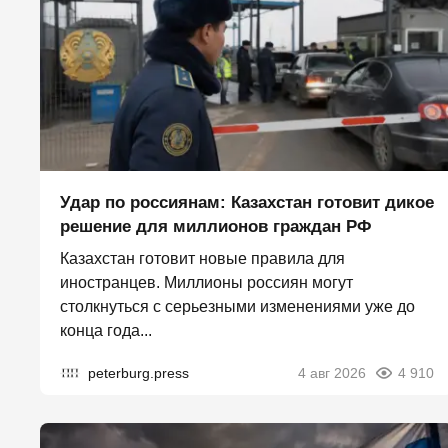
Удар по россиянам: Казахстан готовит дикое
решение для миллионов граждан РФ
Казахстан готовит новые правила для
иностранцев. Миллионы россиян могут
столкнуться с серьезными изменениями уже до
конца года...
peterburg.press
4 авг 2026
4 910