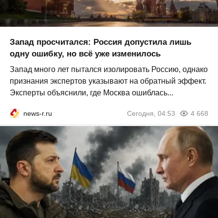
Запад просчитался: Россия допустила лишь
одну ошибку, но всё уже изменилось
Запад много лет пытался изолировать Россию, однако
признания экспертов указывают на обратный эффект.
Эксперты объяснили, где Москва ошиблась...
news-r.ru
Сегодня, 04:53
4 668