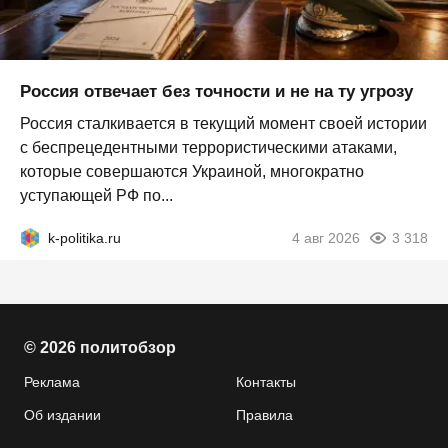
Россия отвечает без точности и не на ту угрозу
Россия сталкивается в текущий момент своей истории
с беспрецедентными террористическими атаками,
которые совершаются Украиной, многократно
уступающей РФ по...
k-politika.ru
4 авг 2026
3 318
© 2026 политобзор
Реклама
Контакты
Об издании
Правила