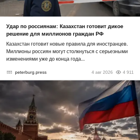
Удар по россиянам: Казахстан готовит дикое
решение для миллионов граждан РФ
Казахстан готовит новые правила для иностранцев.
Миллионы россиян могут столкнуться с серьезными
изменениями уже до конца года...
peterburg.press
4 авг 2026
4 911