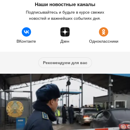
Наши новостные каналы
Подписывайтесь и будьте в курсе свежих
новостей и важнейших событиях дня.
ВКонтакте
Дзен
Одноклассники
Рекомендуем для вас