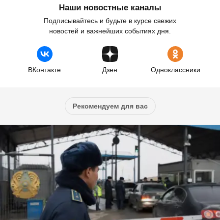
Наши новостные каналы
Подписывайтесь и будьте в курсе свежих
новостей и важнейших событиях дня.
ВКонтакте
Дзен
Одноклассники
Рекомендуем для вас