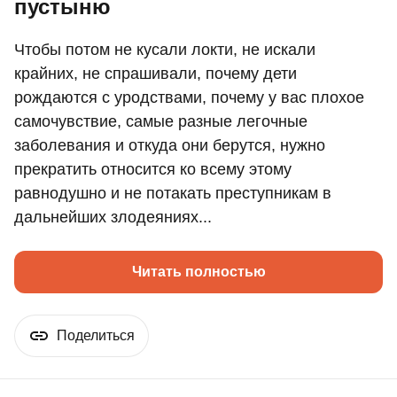
пустыню
Чтобы потом не кусали локти, не искали
крайних, не спрашивали, почему дети
рождаются с уродствами, почему у вас плохое
самочувствие, самые разные легочные
заболевания и откуда они берутся, нужно
прекратить относится ко всему этому
равнодушно и не потакать преступникам в
дальнейших злодеяниях...
Читать полностью
Поделиться