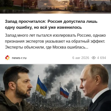
Запад просчитался: Россия допустила лишь
одну ошибку, но всё уже изменилось
Запад много лет пытался изолировать Россию, однако
признания экспертов указывают на обратный эффект.
Эксперты объяснили, где Москва ошиблась...
news-r.ru
6 авг 2026
4 694