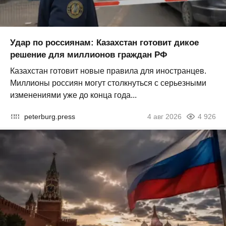
Удар по россиянам: Казахстан готовит дикое
решение для миллионов граждан РФ
Казахстан готовит новые правила для иностранцев.
Миллионы россиян могут столкнуться с серьезными
изменениями уже до конца года...
peterburg.press
4 авг 2026
4 926