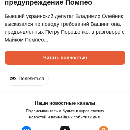
предупреждение Помпео
Бывший украинский депутат Владимир Олейник
высказался по поводу требований Вашингтона,
предъявленных Петру Порошенко, в разговоре с
Майком Помпео...
Читать полностью
Поделиться
Наши новостные каналы
Подписывайтесь и будьте в курсе свежих
новостей и важнейших событиях дня.