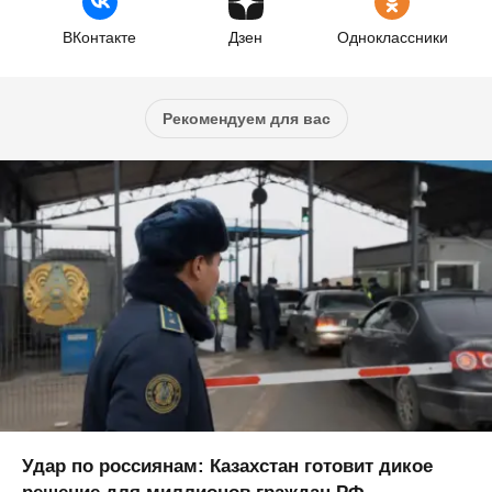
ВКонтакте
Дзен
Одноклассники
Рекомендуем для вас
Удар по россиянам: Казахстан готовит дикое