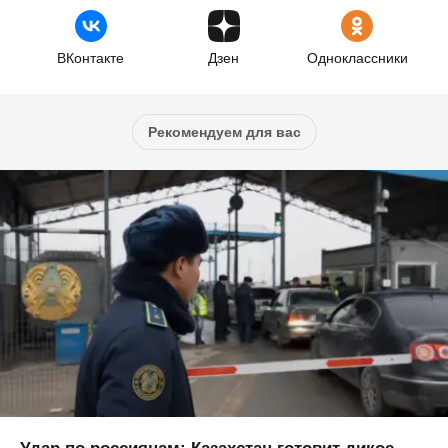
ВКонтакте
Дзен
Одноклассники
Рекомендуем для вас