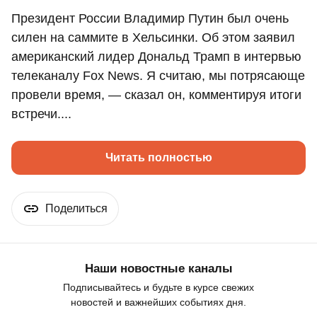
Президент России Владимир Путин был очень
силен на саммите в Хельсинки. Об этом заявил
американский лидер Дональд Трамп в интервью
телеканалу Fox News. Я считаю, мы потрясающе
провели время, — сказал он, комментируя итоги
встречи....
Читать полностью
Поделиться
Наши новостные каналы
Подписывайтесь и будьте в курсе свежих
новостей и важнейших событиях дня.