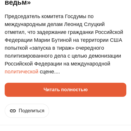
ведьм»
Председатель комитета Госдумы по
международным делам Леонид Слуцкий
отметил, что задержание гражданки Российской
Федерации Марии Бутиной на территории США
попыткой «запуска в тираж» очередного
политизированного дела с целью демонизации
Российской Федерации на международной
политической
сцене....
Читать полностью
Поделиться