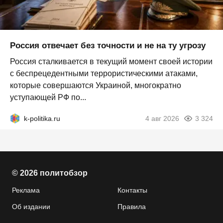
Россия отвечает без точности и не на ту угрозу
Россия сталкивается в текущий момент своей истории
с беспрецедентными террористическими атаками,
которые совершаются Украиной, многократно
уступающей РФ по...
k-politika.ru
4 авг 2026
3 324
© 2026 политобзор
Реклама
Контакты
Об издании
Правила