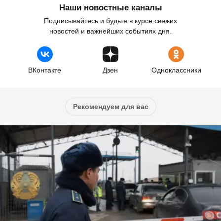
Наши новостные каналы
Подписывайтесь и будьте в курсе свежих
новостей и важнейших событиях дня.
ВКонтакте
Дзен
Одноклассники
Рекомендуем для вас