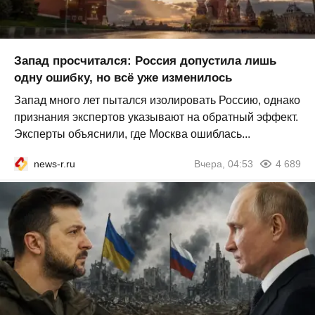
Запад просчитался: Россия допустила лишь
одну ошибку, но всё уже изменилось
Запад много лет пытался изолировать Россию, однако
признания экспертов указывают на обратный эффект.
Эксперты объяснили, где Москва ошиблась...
news-r.ru
Вчера, 04:53
4 689