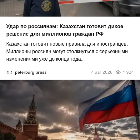
Удар по россиянам: Казахстан готовит дикое
решение для миллионов граждан РФ
Казахстан готовит новые правила для иностранцев.
Миллионы россиян могут столкнуться с серьезными
изменениями уже до конца года...
peterburg.press
4 авг 2026
4 924