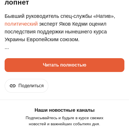
лопнет
Бывший руководитель спец-службы «Натив»,
политический
эксперт Яков Кедми оценил
последствия поддержки нынешнего курса
Украины Европейским союзом.
...
Читать полностью
Поделиться
Наши новостные каналы
Подписывайтесь и будьте в курсе свежих
новостей и важнейших событиях дня.