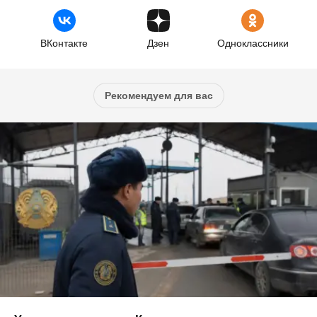
ВКонтакте
Дзен
Одноклассники
Рекомендуем для вас