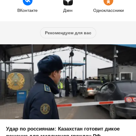
ВКонтакте
Дзен
Одноклассники
Рекомендуем для вас
Удар по россиянам: Казахстан готовит дикое