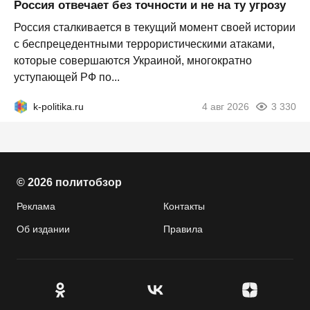
Россия отвечает без точности и не на ту угрозу
Россия сталкивается в текущий момент своей истории
с беспрецедентными террористическими атаками,
которые совершаются Украиной, многократно
уступающей РФ по...
k-politika.ru
4 авг 2026
3 330
© 2026 политобзор
Реклама
Контакты
Об издании
Правила