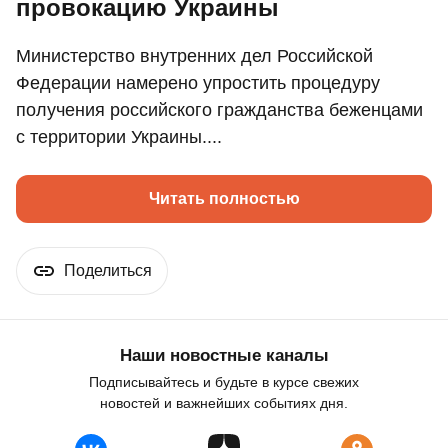
провокацию Украины
Министерство внутренних дел Российской
Федерации намерено упростить процедуру
получения российского гражданства беженцами
с территории Украины....
Читать полностью
Поделиться
Наши новостные каналы
Подписывайтесь и будьте в курсе свежих
новостей и важнейших событиях дня.