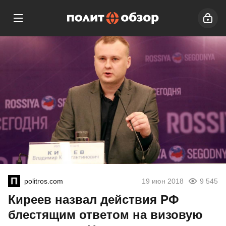
politros.com
19 июн 2018
9 545
Киреев назвал действия РФ
блестящим ответом на визовую