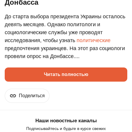
Донбасса
До старта выбора президента Украины осталось
девять месяцев. Однако политологи и
социологические службы уже проводят
исследования, чтобы узнать
политические
предпочтения украинцев. На этот раз социологи
провели опрос на Донбассе....
Читать полностью
Поделиться
Наши новостные каналы
Подписывайтесь и будьте в курсе свежих