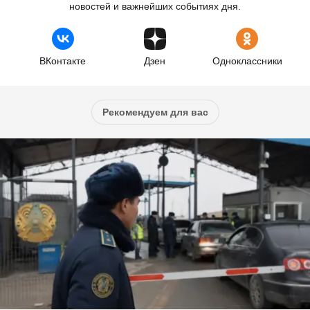
новостей и важнейших событиях дня.
ВКонтакте
Дзен
Одноклассники
Рекомендуем для вас