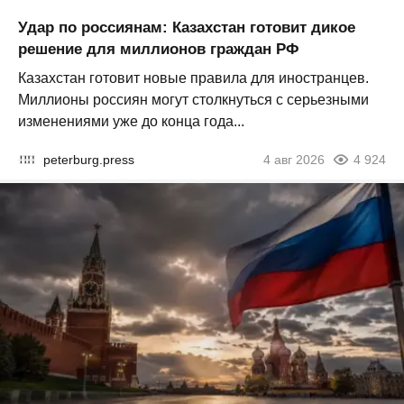
Удар по россиянам: Казахстан готовит дикое
решение для миллионов граждан РФ
Казахстан готовит новые правила для иностранцев.
Миллионы россиян могут столкнуться с серьезными
изменениями уже до конца года...
peterburg.press
4 авг 2026
4 924