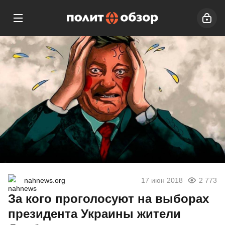
nahnews.org
17 июн 2018
2 773
За кого проголосуют на выборах
президента Украины жители