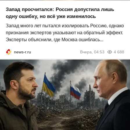
Запад просчитался: Россия допустила лишь
одну ошибку, но всё уже изменилось
Запад много лет пытался изолировать Россию, однако
признания экспертов указывают на обратный эффект.
Эксперты объяснили, где Москва ошиблась...
news-r.ru
Вчера, 04:53
4 688