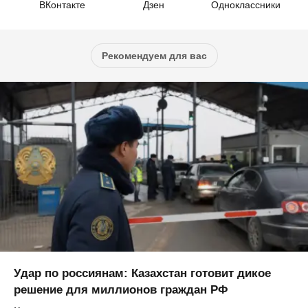
ВКонтакте
Дзен
Одноклассники
Рекомендуем для вас
Удар по россиянам: Казахстан готовит дикое
решение для миллионов граждан РФ