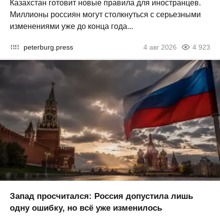
Казахстан готовит новые правила для иностранцев.
Миллионы россиян могут столкнуться с серьезными
изменениями уже до конца года...
peterburg.press
4 авг 2026
4 923
Запад просчитался: Россия допустила лишь
одну ошибку, но всё уже изменилось