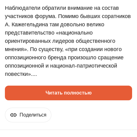
Наблюдатели обратили внимание на состав
участников форума. Помимо бывших соратников
А. Кажегельдина там довольно велико
представительство «национально
ориентированных лидеров общественного
мнения». По существу, «при создании нового
оппозиционного бренда произошло сращение
оппозиционной и национал-патриотической
повестки»....
Читать полностью
Поделиться