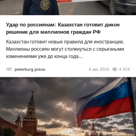
Удар по россиянам: Казахстан готовит дикое
решение для миллионов граждан РФ
Казахстан готовит новые правила для иностранцев.
Миллионы россиян могут столкнуться с серьезными
изменениями уже до конца года...
peterburg.press
4 авг 2026
4 924