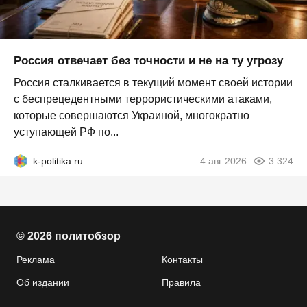
Россия отвечает без точности и не на ту угрозу
Россия сталкивается в текущий момент своей истории
с беспрецедентными террористическими атаками,
которые совершаются Украиной, многократно
уступающей РФ по...
k-politika.ru
4 авг 2026
3 324
© 2026 политобзор
Реклама
Контакты
Об издании
Правила