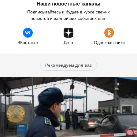
Наши новостные каналы
Подписывайтесь и будьте в курсе свежих
новостей и важнейших событиях дня.
ВКонтакте
Дзен
Одноклассники
Рекомендуем для вас