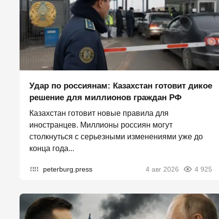
Удар по россиянам: Казахстан готовит дикое
решение для миллионов граждан РФ
Казахстан готовит новые правила для
иностранцев. Миллионы россиян могут
столкнуться с серьезными изменениями уже до
конца года...
peterburg.press
4 авг 2026
4 925