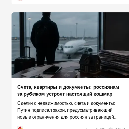
Счета, квартиры и документы: россиянам
за рубежом устроят настоящий кошмар
Сделки с недвижимостью, счета и документы:
Путин подписал закон, предусматривающий
новые ограничения для россиян за границей...