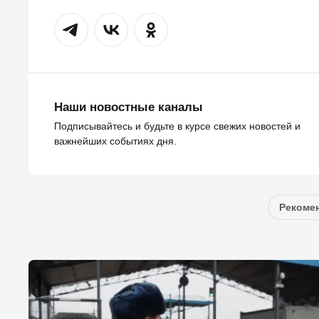
Наши новостные каналы
Подписывайтесь и будьте в курсе свежих новостей и
важнейших событиях дня.
Рекомен