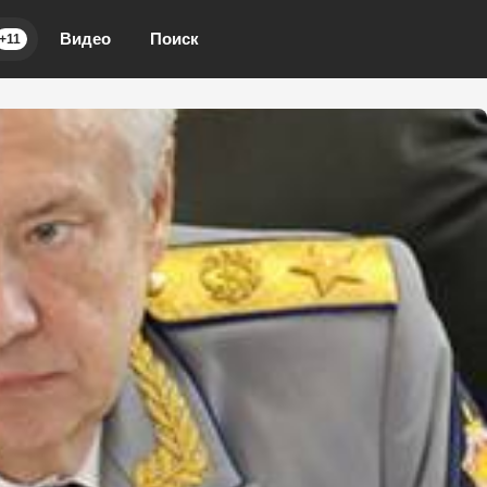
Видео
Поиск
+11