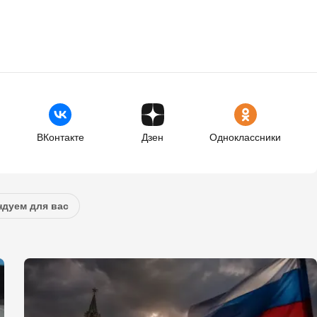
ВКонтакте
Дзен
Одноклассники
дуем для вас