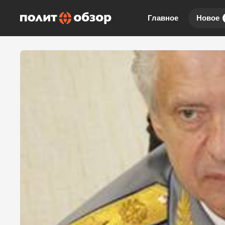
Главное
Новое