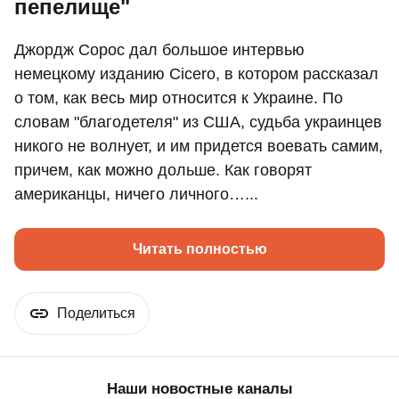
пепелище"
Джордж Сорос дал большое интервью
немецкому изданию Cicero, в котором рассказал
о том, как весь мир относится к Украине. По
словам "благодетеля" из США, судьба украинцев
никого не волнует, и им придется воевать самим,
причем, как можно дольше. Как говорят
американцы, ничего личного…...
Читать полностью
Поделиться
Наши новостные каналы