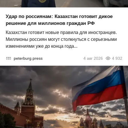
Удар по россиянам: Казахстан готовит дикое
решение для миллионов граждан РФ
Казахстан готовит новые правила для иностранцев.
Миллионы россиян могут столкнуться с серьезными
изменениями уже до конца года...
peterburg.press
4 авг 2026
4 932