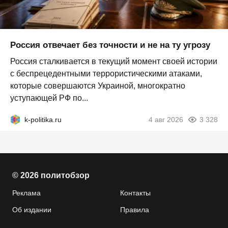
Россия отвечает без точности и не на ту угрозу
Россия сталкивается в текущий момент своей истории
с беспрецедентными террористическими атаками,
которые совершаются Украиной, многократно
уступающей РФ по...
k-politika.ru
4 авг 2026
3 328
© 2026 политобзор
Реклама
Контакты
Об издании
Правила