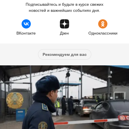
Подписывайтесь и будьте в курсе свежих
новостей и важнейших событиях дня.
ВКонтакте
Дзен
Одноклассники
Рекомендуем для вас