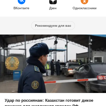
ВКонтакте
Дзен
Одноклассники
Рекомендуем для вас
Удар по россиянам: Казахстан готовит дикое