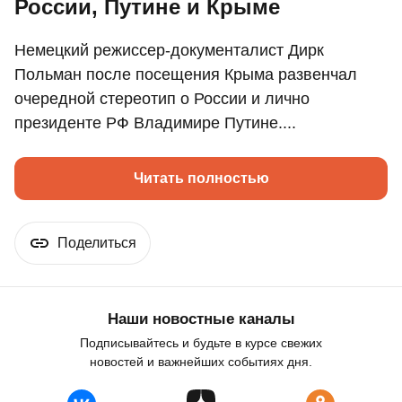
России, Путине и Крыме
Немецкий режиссер-документалист Дирк
Польман после посещения Крыма развенчал
очередной стереотип о России и лично
президенте РФ Владимире Путине....
Читать полностью
Поделиться
Наши новостные каналы
Подписывайтесь и будьте в курсе свежих
новостей и важнейших событиях дня.