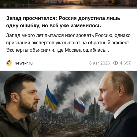
Запад просчитался: Россия допустила лишь
одну ошибку, но всё уже изменилось
Запад много лет пытался изолировать Россию, однако
признания экспертов указывают на обратный эффект.
Эксперты объяснили, где Москва ошиблась...
news-r.ru
6 авг 2026
4 697