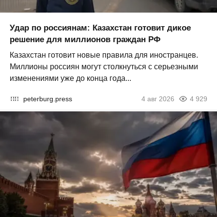
Удар по россиянам: Казахстан готовит дикое
решение для миллионов граждан РФ
Казахстан готовит новые правила для иностранцев.
Миллионы россиян могут столкнуться с серьезными
изменениями уже до конца года...
peterburg.press
4 авг 2026
4 929