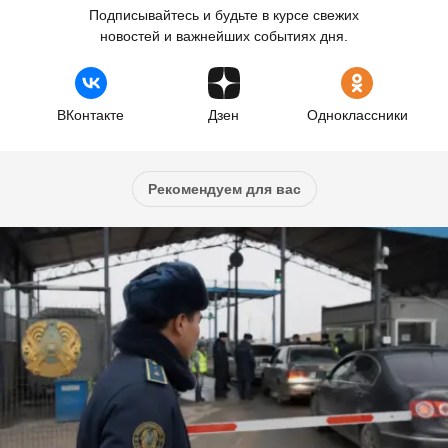
Подписывайтесь и будьте в курсе свежих
новостей и важнейших событиях дня.
ВКонтакте
Дзен
Одноклассники
Рекомендуем для вас