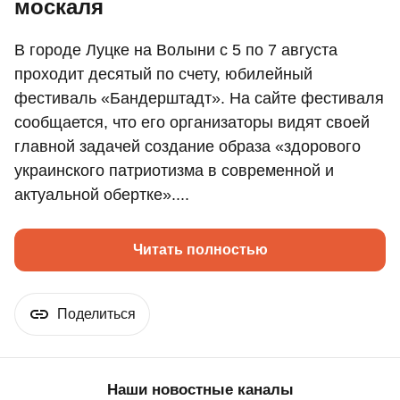
москаля
В городе Луцке на Волыни с 5 по 7 августа
проходит десятый по счету, юбилейный
фестиваль «Бандерштадт». На сайте фестиваля
сообщается, что его организаторы видят своей
главной задачей создание образа «здорового
украинского патриотизма в современной и
актуальной обертке»....
Читать полностью
Поделиться
Наши новостные каналы