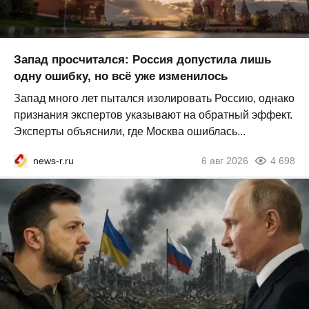
Запад просчитался: Россия допустила лишь
одну ошибку, но всё уже изменилось
Запад много лет пытался изолировать Россию, однако
признания экспертов указывают на обратный эффект.
Эксперты объяснили, где Москва ошиблась...
news-r.ru
6 авг 2026
4 698