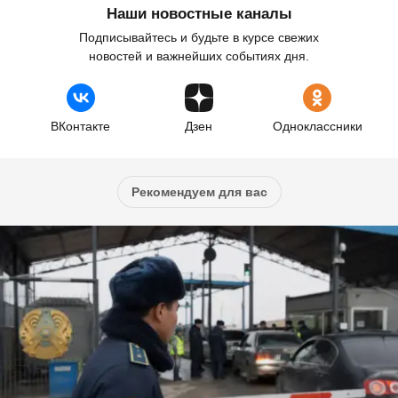
Наши новостные каналы
Подписывайтесь и будьте в курсе свежих
новостей и важнейших событиях дня.
ВКонтакте
Дзен
Одноклассники
Рекомендуем для вас