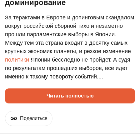
доминирование
За терактами в Европе и допинговым скандалом
вокруг российской сборной тихо и незаметно
прошли парламентские выборы в Японии.
Между тем эта страна входит в десятку самых
крупных экономик планеты, и резкое изменение
политики
Японии бесследно не пройдет. А судя
по результатам прошедших выборов, все идет
именно к такому повороту событий....
Читать полностью
Поделиться