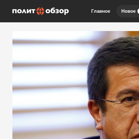
Главное
Новое