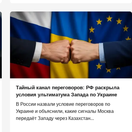
Тайный канал переговоров: РФ раскрыла
условия ультиматума Запада по Украине
В России назвали условие переговоров по
Украине и объяснили, какие сигналы Москва
передаёт Западу через Казахстан...