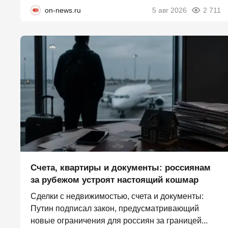
on-news.ru
5 авг 2026
2 711
Счета, квартиры и документы: россиянам
за рубежом устроят настоящий кошмар
Сделки с недвижимостью, счета и документы:
Путин подписал закон, предусматривающий
новые ограничения для россиян за границей...