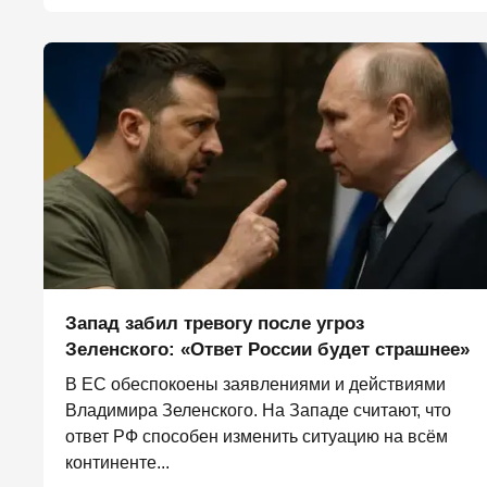
Запад забил тревогу после угроз
Зеленского: «Ответ России будет страшнее»
В ЕС обеспокоены заявлениями и действиями
Владимира Зеленского. На Западе считают, что
ответ РФ способен изменить ситуацию на всём
континенте...