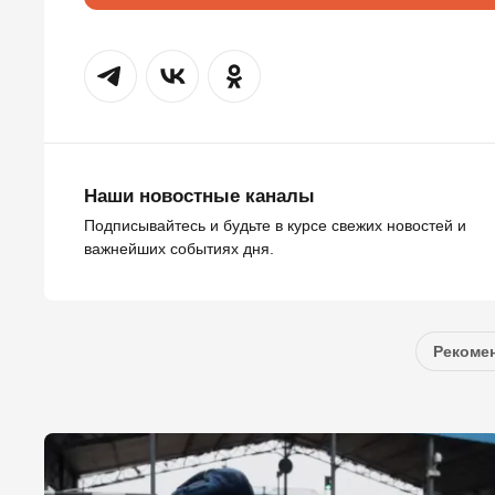
Наши новостные каналы
Подписывайтесь и будьте в курсе свежих новостей и
важнейших событиях дня.
Рекомен