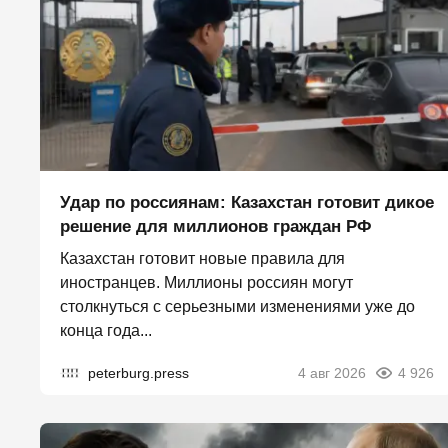
Удар по россиянам: Казахстан готовит дикое
решение для миллионов граждан РФ
Казахстан готовит новые правила для
иностранцев. Миллионы россиян могут
столкнуться с серьезными изменениями уже до
конца года...
peterburg.press
4 авг 2026
4 926