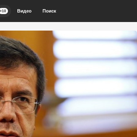
Видео
Поиск
+10