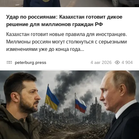
Удар по россиянам: Казахстан готовит дикое
решение для миллионов граждан РФ
Казахстан готовит новые правила для иностранцев.
Миллионы россиян могут столкнуться с серьезными
изменениями уже до конца года...
peterburg.press
4 авг 2026
4 904