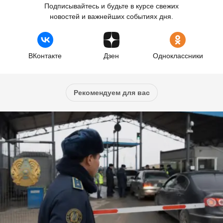
Подписывайтесь и будьте в курсе свежих
новостей и важнейших событиях дня.
ВКонтакте
Дзен
Одноклассники
Рекомендуем для вас