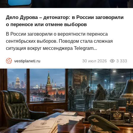
Дело Дурова – детонатор: в России заговорили
о переносе или отмене выборов
В России заговорили о вероятности переноса
сентябрьских выборов. Поводом стала сложная
ситуация вокруг мессенджера Telegram...
vestiplaneti.ru
30 июл 2026
3 333