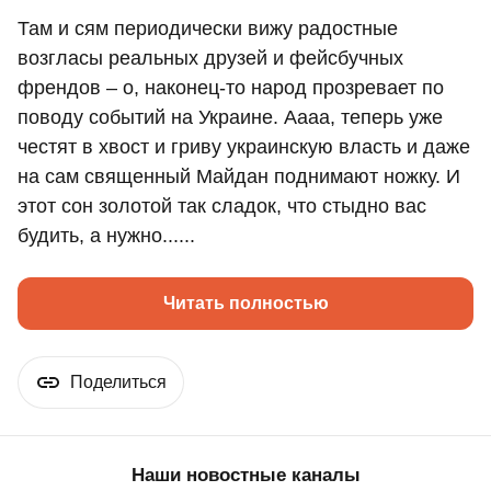
Там и сям периодически вижу радостные
возгласы реальных друзей и фейсбучных
френдов – о, наконец-то народ прозревает по
поводу событий на Украине. Аааа, теперь уже
честят в хвост и гриву украинскую власть и даже
на сам священный Майдан поднимают ножку. И
этот сон золотой так сладок, что стыдно вас
будить, а нужно......
Читать полностью
Поделиться
Наши новостные каналы