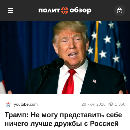
youtube.com
28 июл 2016
1 350
Трамп: Не могу представить себе
ничего лучше дружбы с Россией