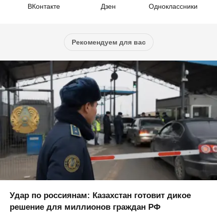
ВКонтакте
Дзен
Одноклассники
Рекомендуем для вас
Удар по россиянам: Казахстан готовит дикое
решение для миллионов граждан РФ