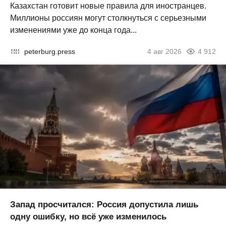
Казахстан готовит новые правила для иностранцев.
Миллионы россиян могут столкнуться с серьезными
изменениями уже до конца года...
peterburg.press
4 авг 2026
4 912
Запад просчитался: Россия допустила лишь
одну ошибку, но всё уже изменилось