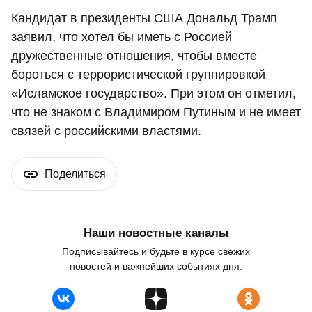
Кандидат в президенты США Дональд Трамп
заявил, что хотел бы иметь с Россией
дружественные отношения, чтобы вместе
бороться с террористической группировкой
«Исламское государство». При этом он отметил,
что не знаком с Владимиром Путиным и не имеет
связей с российскими властями.
Поделиться
Наши новостные каналы
Подписывайтесь и будьте в курсе свежих
новостей и важнейших событиях дня.