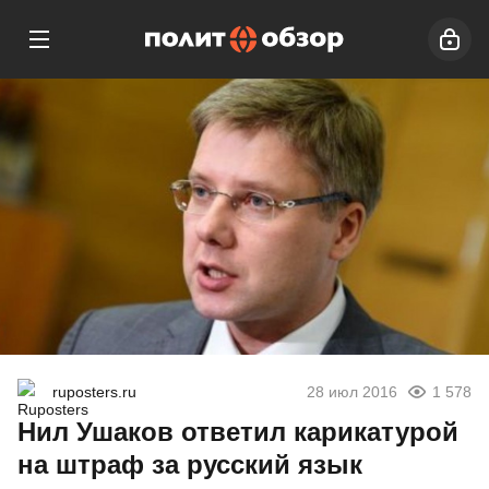
ruposters.ru
28 июл 2016
1 578
Нил Ушаков ответил карикатурой
на штраф за русский язык