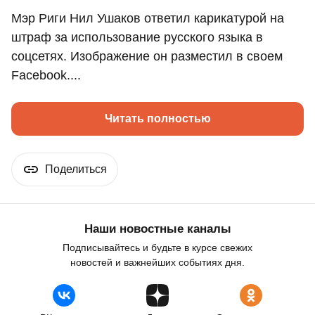
Мэр Риги Нил Ушаков ответил карикатурой на
штраф за использование русского языка в
соцсетях. Изображение он разместил в своем
Facebook....
Читать полностью
Поделиться
Наши новостные каналы
Подписывайтесь и будьте в курсе свежих
новостей и важнейших событиях дня.