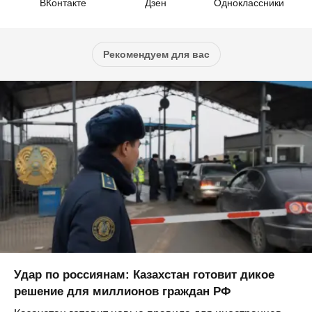
ВКонтакте
Дзен
Одноклассники
Рекомендуем для вас
Удар по россиянам: Казахстан готовит дикое
решение для миллионов граждан РФ