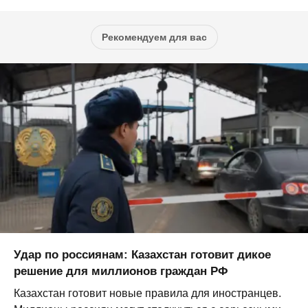
Рекомендуем для вас
Удар по россиянам: Казахстан готовит дикое
решение для миллионов граждан РФ
Казахстан готовит новые правила для иностранцев.