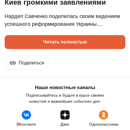
Киев громкими заявлениями
Нардеп Савченко поделилась своим видением
успешного реформирования Украины....
Читать полностью
Поделиться
Наши новостные каналы
Подписывайтесь и будьте в курсе свежих
новостей и важнейших событиях дня.
ВКонтакте
Дзен
Одноклассники