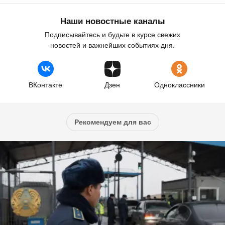
Наши новостные каналы
Подписывайтесь и будьте в курсе свежих
новостей и важнейших событиях дня.
ВКонтакте
Дзен
Одноклассники
Рекомендуем для вас