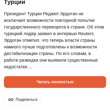
Турции
Президент Турции Реджеп Эрдоган не
исключает возможности повторной попытки
государственного переворота в стране. Об этом
турецкий лидер заявил в интервью Reuters.
Эрдоган отметил, что теперь власти страны
намного лучше подготовлены к возможности
дестабилизации страны. По его словам, в
работе разведки они выявили существенные
недостатки....
Читать полностью
Поделиться