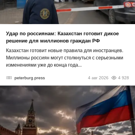
Удар по россиянам: Казахстан готовит дикое
решение для миллионов граждан РФ
Казахстан готовит новые правила для иностранцев.
Миллионы россиян могут столкнуться с серьезными
изменениями уже до конца года...
peterburg.press
4 авг 2026
4 928