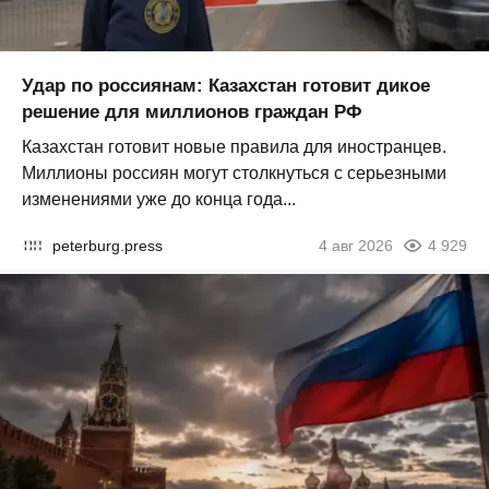
Удар по россиянам: Казахстан готовит дикое
решение для миллионов граждан РФ
Казахстан готовит новые правила для иностранцев.
Миллионы россиян могут столкнуться с серьезными
изменениями уже до конца года...
peterburg.press
4 авг 2026
4 929