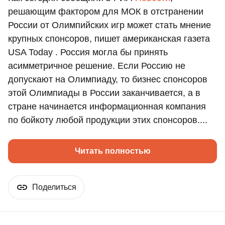
решающим фактором для МОК в отстранении
России от Олимпийских игр может стать мнение
крупных спонсоров, пишет американская газета
USA Today . Россия могла бы принять
асимметричное решение. Если Россию не
допускают на Олимпиаду, то бизнес спонсоров
этой Олимпиады в России заканчивается, а в
стране начинается информационная компания
по бойкоту любой продукции этих спонсоров....
Читать полностью
Поделиться