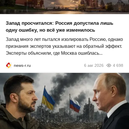
Запад просчитался: Россия допустила лишь
одну ошибку, но всё уже изменилось
Запад много лет пытался изолировать Россию, однако
признания экспертов указывают на обратный эффект.
Эксперты объяснили, где Москва ошиблась...
news-r.ru
6 авг 2026
4 698