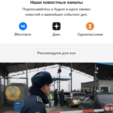
Наши новостные каналы
Подписывайтесь и будьте в курсе свежих
новостей и важнейших событиях дня.
ВКонтакте
Дзен
Одноклассники
Рекомендуем для вас