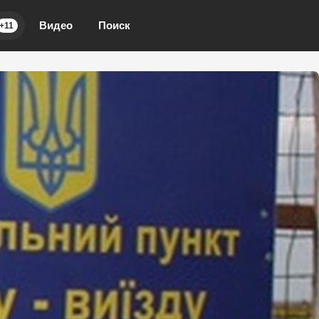
Видео
Поиск
+11