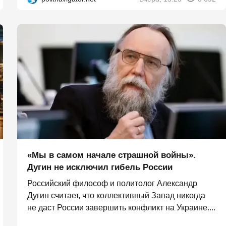
«Мы в самом начале страшной войны».
Дугин не исключил гибель России
Российский философ и политолог Александр
Дугин считает, что коллективный Запад никогда
не даст России завершить конфликт на Украине....