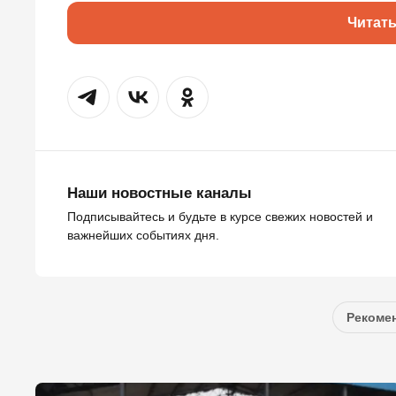
Читат
Наши новостные каналы
Подписывайтесь и будьте в курсе свежих новостей и
важнейших событиях дня.
Рекомен