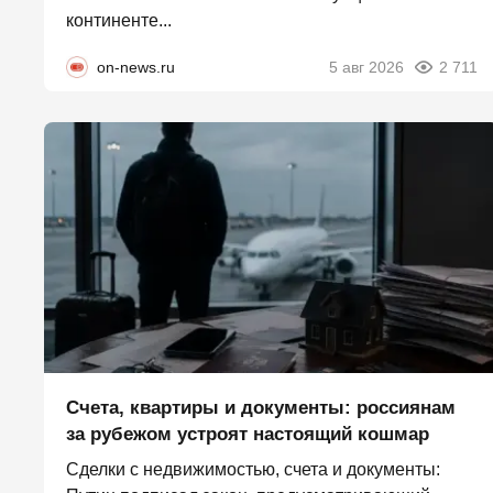
континенте...
on-news.ru
5 авг 2026
2 711
Счета, квартиры и документы: россиянам
за рубежом устроят настоящий кошмар
Сделки с недвижимостью, счета и документы: