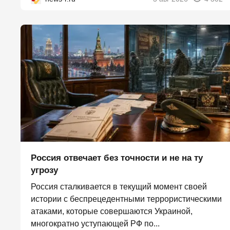
Россия отвечает без точности и не на ту
угрозу
Россия сталкивается в текущий момент своей
истории с беспрецедентными террористическими
атаками, которые совершаются Украиной,
многократно уступающей РФ по...