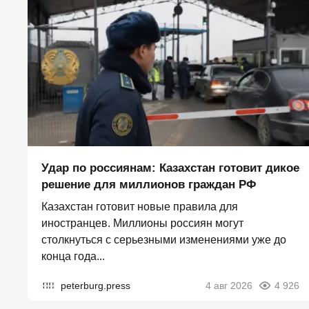
Удар по россиянам: Казахстан готовит дикое
решение для миллионов граждан РФ
Казахстан готовит новые правила для
иностранцев. Миллионы россиян могут
столкнуться с серьезными изменениями уже до
конца года...
peterburg.press
4 авг 2026
4 926