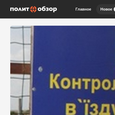
Главное
Новое