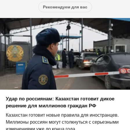
Рекомендуем для вас
Удар по россиянам: Казахстан готовит дикое
решение для миллионов граждан РФ
Казахстан готовит новые правила для иностранцев.
Миллионы россиян могут столкнуться с серьезными
изменениями уже до конца года...