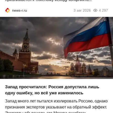
news-r.ru
3 авг 2026
4 297
Запад просчитался: Россия допустила лишь
одну ошибку, но всё уже изменилось
Запад много лет пытался изолировать Россию, однако
признания экспертов указывают на обратный эффект.