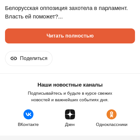
Белорусская оппозиция захотела в парламент.
Власть ей поможет?...
Читать полностью
Поделиться
Наши новостные каналы
Подписывайтесь и будьте в курсе свежих
новостей и важнейших событиях дня.
ВКонтакте
Дзен
Одноклассники